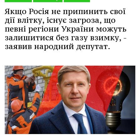
Якщо Росія не припинить свої
дії влітку, існує загроза, що
певні регіони України можуть
залишитися без газу взимку, -
заявив народний депутат.