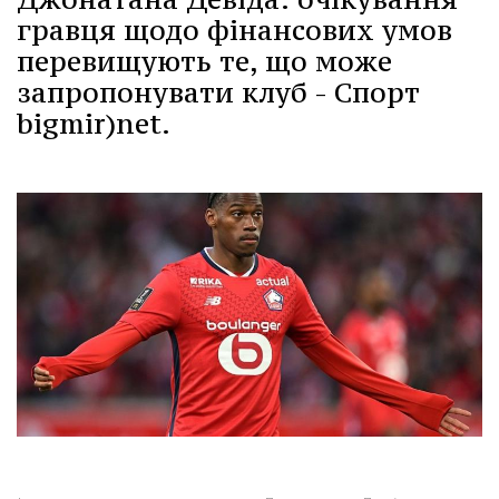
гравця щодо фінансових умов
перевищують те, що може
запропонувати клуб - Спорт
bigmir)net.