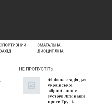
СПОРТИВНИЙ
ЗМАГАЛЬНА
ЗАХІД
ДИСЦИПЛІНА
НЕ ПРОПУСТІТЬ
.
Фінішна стадія для
української
збірної: анонс
зустрічі Ліги націй
проти Грузії.