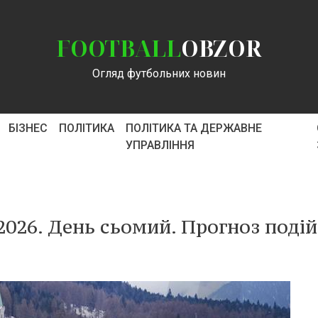
FOOTBALL
OBZOR
Огляд футбольних новин
БІЗНЕС
ПОЛІТИКА
ПОЛІТИКА ТА ДЕРЖАВНЕ
УПРАВЛІННЯ
2026. День сьомий. Прогноз подій