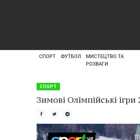
СПОРТ
ФУТБОЛ
МИСТЕЦТВО ТА
РОЗВАГИ
СПОРТ
Зимові Олімпійські ігри 