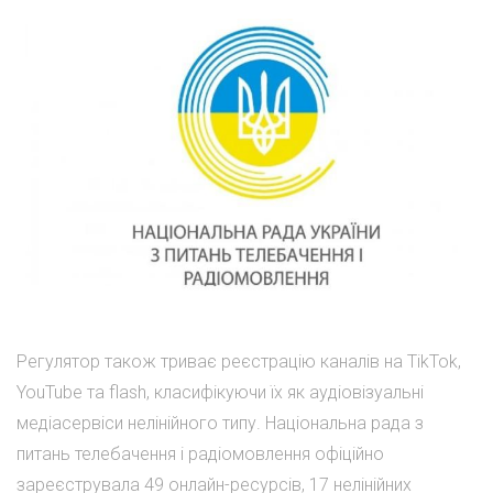
Регулятор також триває реєстрацію каналів на TikTok,
YouTube та flash, класифікуючи їх як аудіовізуальні
медіасервіси нелінійного типу. Національна рада з
питань телебачення і радіомовлення офіційно
зареєструвала 49 онлайн-ресурсів, 17 нелінійних